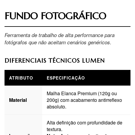
FUNDO FOTOGRÁFICO
Ferramenta de trabalho de alta performance para
fotógrafos que não aceitam cenários genéricos.
DIFERENCIAIS TÉCNICOS LUMEN
ATRIBUTO
ESPECIFICAÇÃO
Malha Elanca Premium (120g ou
Material
200g) com acabamento antirreflexo
absoluto.
Alta definição com profundidade de
textura.