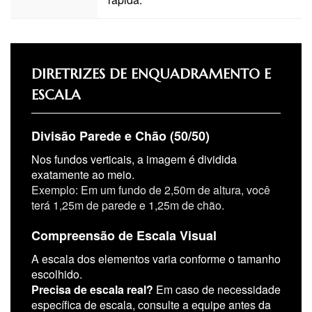
DIRETRIZES DE ENQUADRAMENTO E
ESCALA
Divisão Parede e Chão (50/50)
Nos fundos verticais, a imagem é dividida
exatamente ao meio.
Exemplo: Em um fundo de 2,50m de altura, você
terá 1,25m de parede e 1,25m de chão.
Compreensão de Escala Visual
A escala dos elementos varia conforme o tamanho
escolhido.
Precisa de escala real?
Em caso de necessidade
específica de escala, consulte a equipe antes da