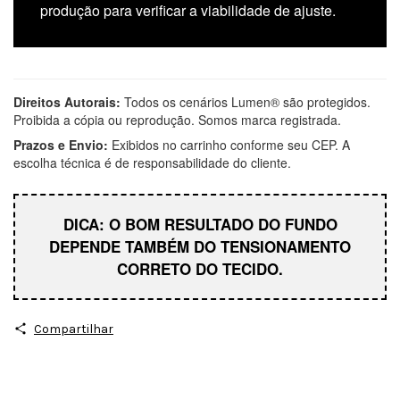
produção para verificar a viabilidade de ajuste.
Direitos Autorais:
Todos os cenários Lumen® são protegidos.
Proibida a cópia ou reprodução. Somos marca registrada.
Prazos e Envio:
Exibidos no carrinho conforme seu CEP. A
escolha técnica é de responsabilidade do cliente.
DICA: O BOM RESULTADO DO FUNDO
DEPENDE TAMBÉM DO TENSIONAMENTO
CORRETO DO TECIDO.
Compartilhar