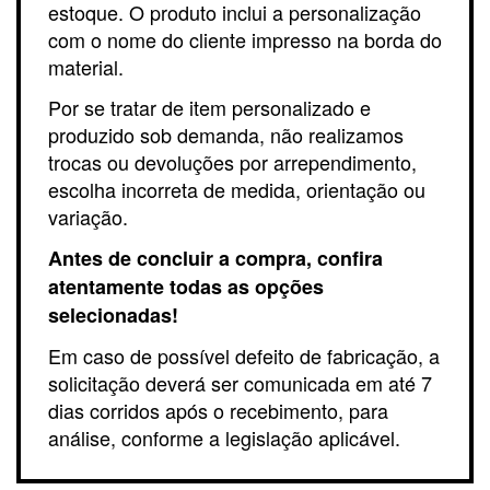
estoque. O produto inclui a personalização
com o nome do cliente impresso na borda do
material.
Por se tratar de item personalizado e
produzido sob demanda, não realizamos
trocas ou devoluções por arrependimento,
escolha incorreta de medida, orientação ou
variação.
Antes de concluir a compra, confira
atentamente todas as opções
selecionadas!
Em caso de possível defeito de fabricação, a
solicitação deverá ser comunicada em até 7
dias corridos após o recebimento, para
análise, conforme a legislação aplicável.