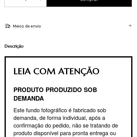
Meios de envio
Descrição
LEIA COM ATENÇÃO
PRODUTO PRODUZIDO SOB
DEMANDA
Este fundo fotográfico é fabricado sob
demanda, de forma individual, após a
confirmação do pedido, não se tratando de
produto disponível para pronta entrega ou