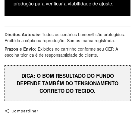
produção para verificar a viabilidade de ajuste.
Direitos Autorais:
Todos os cenários Lumen® são protegidos.
Proibida a cópia ou reprodução. Somos marca registrada.
Prazos e Envio:
Exibidos no carrinho conforme seu CEP. A
escolha técnica é de responsabilidade do cliente.
DICA: O BOM RESULTADO DO FUNDO
DEPENDE TAMBÉM DO TENSIONAMENTO
CORRETO DO TECIDO.
Compartilhar