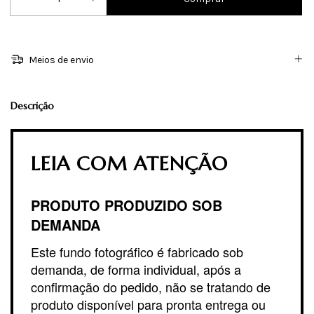
Meios de envio
Descrição
LEIA COM ATENÇÃO
PRODUTO PRODUZIDO SOB
DEMANDA
Este fundo fotográfico é fabricado sob
demanda, de forma individual, após a
confirmação do pedido, não se tratando de
produto disponível para pronta entrega ou