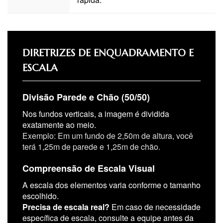
DIRETRIZES DE ENQUADRAMENTO E
ESCALA
Divisão Parede e Chão (50/50)
Nos fundos verticais, a imagem é dividida
exatamente ao meio.
Exemplo: Em um fundo de 2,50m de altura, você
terá 1,25m de parede e 1,25m de chão.
Compreensão de Escala Visual
A escala dos elementos varia conforme o tamanho
escolhido.
Precisa de escala real?
Em caso de necessidade
específica de escala, consulte a equipe antes da