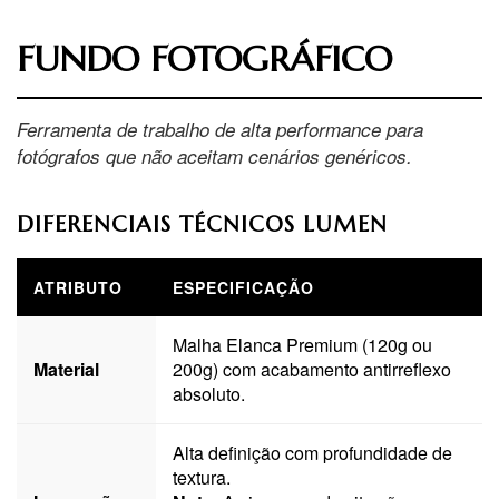
FUNDO FOTOGRÁFICO
Ferramenta de trabalho de alta performance para
fotógrafos que não aceitam cenários genéricos.
DIFERENCIAIS TÉCNICOS LUMEN
ATRIBUTO
ESPECIFICAÇÃO
Malha Elanca Premium (120g ou
Material
200g) com acabamento antirreflexo
absoluto.
Alta definição com profundidade de
textura.