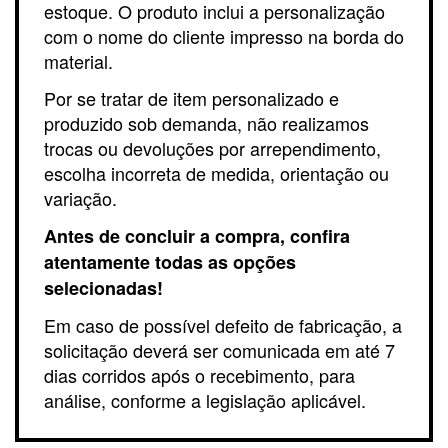
estoque. O produto inclui a personalização
com o nome do cliente impresso na borda do
material.
Por se tratar de item personalizado e
produzido sob demanda, não realizamos
trocas ou devoluções por arrependimento,
escolha incorreta de medida, orientação ou
variação.
Antes de concluir a compra, confira
atentamente todas as opções
selecionadas!
Em caso de possível defeito de fabricação, a
solicitação deverá ser comunicada em até 7
dias corridos após o recebimento, para
análise, conforme a legislação aplicável.