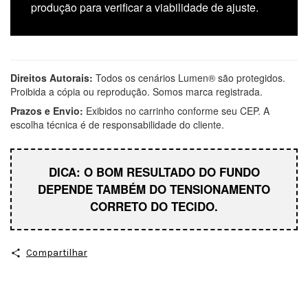
produção para verificar a viabilidade de ajuste.
Direitos Autorais:
Todos os cenários Lumen® são protegidos.
Proibida a cópia ou reprodução. Somos marca registrada.
Prazos e Envio:
Exibidos no carrinho conforme seu CEP. A
escolha técnica é de responsabilidade do cliente.
DICA: O BOM RESULTADO DO FUNDO
DEPENDE TAMBÉM DO TENSIONAMENTO
CORRETO DO TECIDO.
Compartilhar