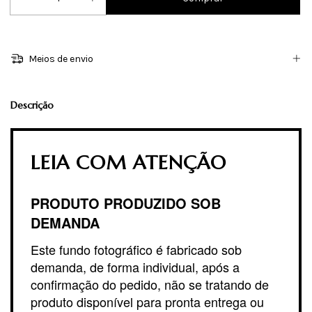
Meios de envio
Descrição
LEIA COM ATENÇÃO
PRODUTO PRODUZIDO SOB
DEMANDA
Este fundo fotográfico é fabricado sob
demanda, de forma individual, após a
confirmação do pedido, não se tratando de
produto disponível para pronta entrega ou