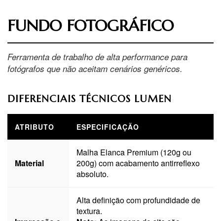
FUNDO FOTOGRÁFICO
Ferramenta de trabalho de alta performance para
fotógrafos que não aceitam cenários genéricos.
DIFERENCIAIS TÉCNICOS LUMEN
ATRIBUTO
ESPECIFICAÇÃO
Malha Elanca Premium (120g ou
Material
200g) com acabamento antirreflexo
absoluto.
Alta definição com profundidade de
textura.