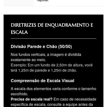
DIRETRIZES DE ENQUADRAMENTO E
ESCALA
Divisão Parede e Chão (50/50)
Nos fundos verticais, a imagem é dividida
exatamente ao meio.
Exemplo: Em um fundo de 2,50m de altura, você
terá 1,25m de parede e 1,25m de chão.
Compreensão de Escala Visual
A escala dos elementos varia conforme o tamanho
escolhido.
Precisa de escala real?
Em caso de necessidade
específica de escala, consulte a equipe antes da