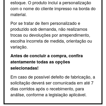
estoque. O produto inclui a personalização
com o nome do cliente impresso na borda do
material.
Por se tratar de item personalizado e
produzido sob demanda, não realizamos
trocas ou devoluções por arrependimento,
escolha incorreta de medida, orientação ou
variação.
Antes de concluir a compra, confira
atentamente todas as opções
selecionadas!
Em caso de possível defeito de fabricação, a
solicitação deverá ser comunicada em até 7
dias corridos após o recebimento, para
análise, conforme a legislação aplicável.