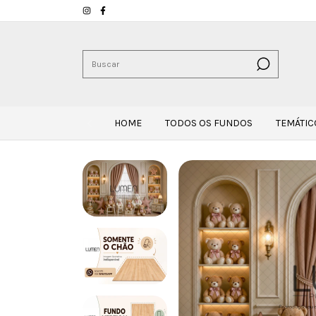
HOME
TODOS OS FUNDOS
TEMÁTIC