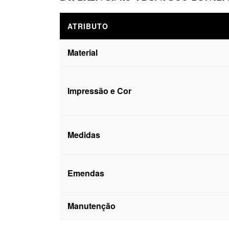
ATRIBUTO
Material
Impressão e Cor
Medidas
Emendas
Manutenção