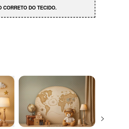
 CORRETO DO TECIDO.