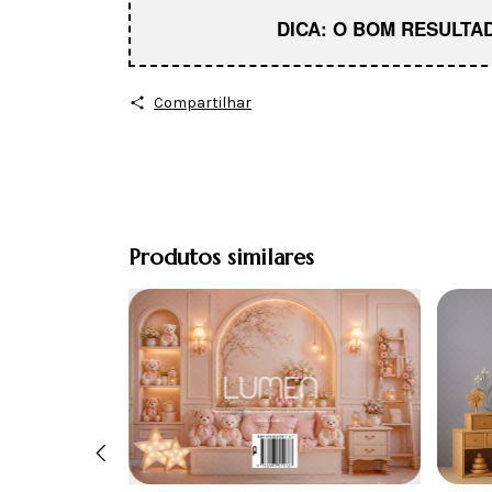
DICA: O BOM RESULT
Compartilhar
Produtos similares