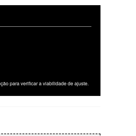
o para verificar a viabilidade de ajuste.