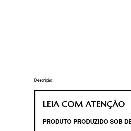
Descrição
LEIA COM ATENÇÃO
PRODUTO PRODUZIDO SOB D