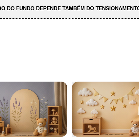
ADO DO FUNDO DEPENDE TAMBÉM DO TENSIONAMENTO