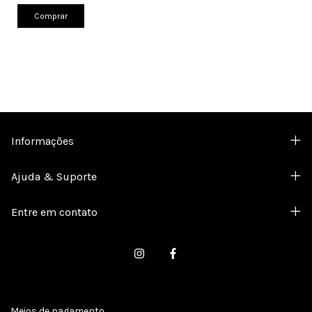
Comprar
Informações
Ajuda & Suporte
Entre em contato
Meios de pagamento