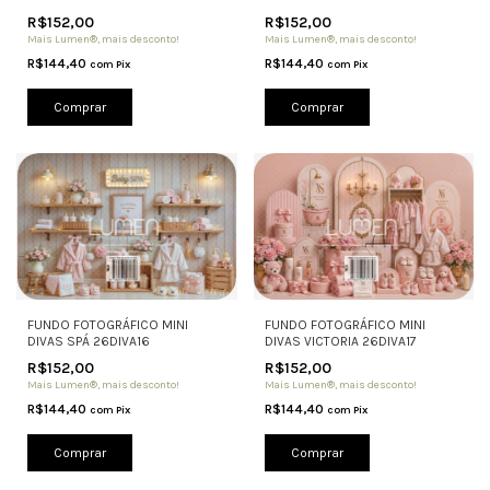
R$152,00
R$152,00
Mais Lumen®, mais desconto!
Mais Lumen®, mais desconto!
R$144,40
R$144,40
com
Pix
com
Pix
Comprar
Comprar
FUNDO FOTOGRÁFICO MINI
FUNDO FOTOGRÁFICO MINI
DIVAS SPÁ 26DIVA16
DIVAS VICTORIA 26DIVA17
R$152,00
R$152,00
Mais Lumen®, mais desconto!
Mais Lumen®, mais desconto!
R$144,40
R$144,40
com
Pix
com
Pix
Comprar
Comprar