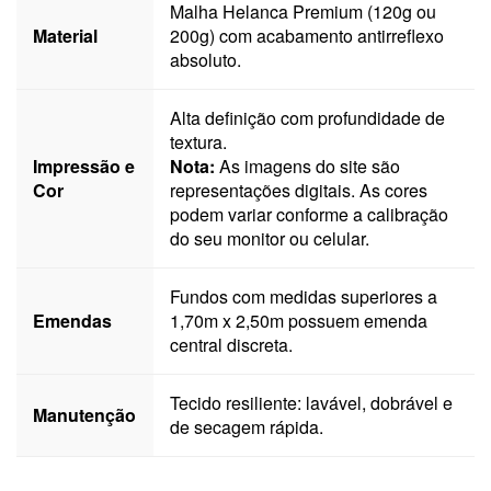
Malha Helanca Premium (120g ou
Material
200g) com acabamento antirreflexo
absoluto.
Alta definição com profundidade de
textura.
Impressão e
Nota:
As imagens do site são
Cor
representações digitais. As cores
podem variar conforme a calibração
do seu monitor ou celular.
Fundos com medidas superiores a
Emendas
1,70m x 2,50m possuem emenda
central discreta.
Tecido resiliente: lavável, dobrável e
Manutenção
de secagem rápida.