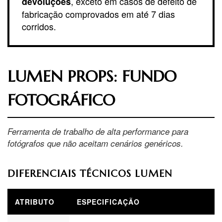
, exceto em casos de defeito de
devoluções
fabricação comprovados em até 7 dias
corridos.
LUMEN PROPS: FUNDO
FOTOGRÁFICO
Ferramenta de trabalho de alta performance para
fotógrafos que não aceitam cenários genéricos.
DIFERENCIAIS TÉCNICOS LUMEN
ATRIBUTO
ESPECIFICAÇÃO