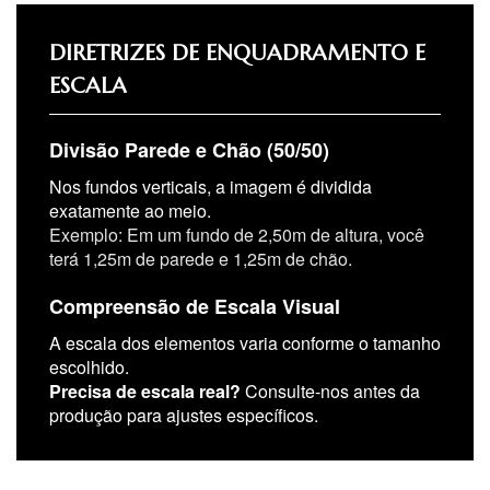
DIRETRIZES DE ENQUADRAMENTO E
ESCALA
Divisão Parede e Chão (50/50)
Nos fundos verticais, a imagem é dividida
exatamente ao meio.
Exemplo: Em um fundo de 2,50m de altura, você
terá 1,25m de parede e 1,25m de chão.
Compreensão de Escala Visual
A escala dos elementos varia conforme o tamanho
escolhido.
Precisa de escala real?
Consulte-nos antes da
produção para ajustes específicos.