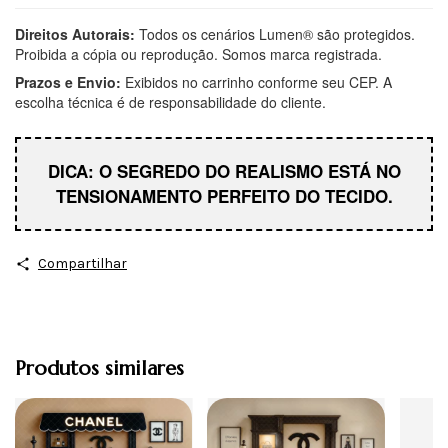
Direitos Autorais:
Todos os cenários Lumen® são protegidos.
Proibida a cópia ou reprodução. Somos marca registrada.
Prazos e Envio:
Exibidos no carrinho conforme seu CEP. A
escolha técnica é de responsabilidade do cliente.
DICA: O SEGREDO DO REALISMO ESTÁ NO
TENSIONAMENTO PERFEITO DO TECIDO.
Compartilhar
Produtos similares