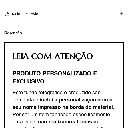
Meios de envio
Descrição
LEIA COM ATENÇÃO
PRODUTO PERSONALIZADO E
EXCLUSIVO
Este fundo fotográfico é produzido sob
demanda e
inclui a personalização com o
.
seu nome impresso na borda do material
Por ser um item fabricado especificamente
para você,
não realizamos trocas ou