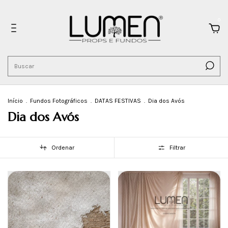
0
Início
.
Fundos Fotográficos
.
DATAS FESTIVAS
.
Dia dos Avós
Dia dos Avós
Ordenar
Filtrar