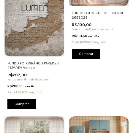
FUNDO FOTOGRÁFICO ESSENCE
26ESC25
R$230,00
Mais Lumen®, mais desconto!
R$218,50
com
Pix
2
x
de
R$115,00
sem juros
Comprar
FUNDO FOTOGRÁFICO PAREDES
26PAR11V Vertical
R$297,00
Mais Lumen®, mais desconto!
R$282,15
com
Pix
2
x
de
R$148,50
sem juros
Comprar