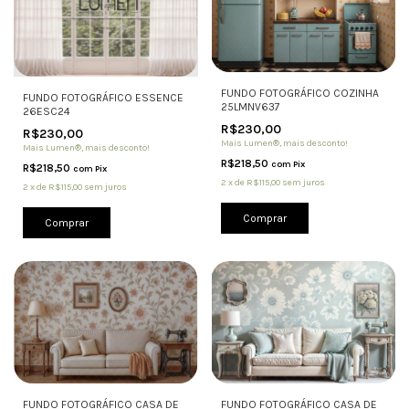
FUNDO FOTOGRÁFICO COZINHA
FUNDO FOTOGRÁFICO ESSENCE
25LMNV637
26ESC24
R$230,00
R$230,00
Mais Lumen®, mais desconto!
Mais Lumen®, mais desconto!
R$218,50
com
Pix
R$218,50
com
Pix
2
x
de
R$115,00
sem juros
2
x
de
R$115,00
sem juros
Comprar
Comprar
FUNDO FOTOGRÁFICO CASA DE
FUNDO FOTOGRÁFICO CASA DE