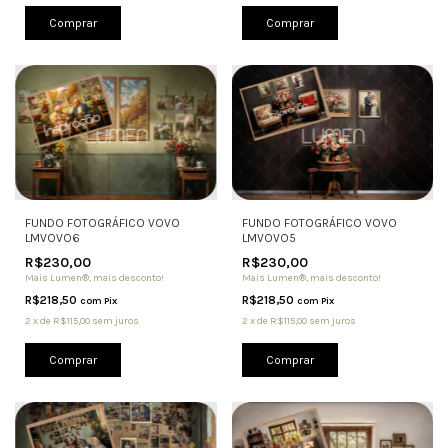
Comprar
Comprar
FUNDO FOTOGRÁFICO VOVO
FUNDO FOTOGRÁFICO VOVO
LMVOVO6
LMVOVO5
R$230,00
R$230,00
Mais Lumen®, mais desconto!
Mais Lumen®, mais desconto!
R$218,50
R$218,50
com
Pix
com
Pix
2
x
de
R$115,00
sem juros
2
x
de
R$115,00
sem juros
Comprar
Comprar