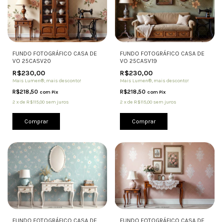
FUNDO FOTOGRÁFICO CASA DE
FUNDO FOTOGRÁFICO CASA DE
VO 25CASV20
VO 25CASV19
R$230,00
R$230,00
Mais Lumen®, mais desconto!
Mais Lumen®, mais desconto!
R$218,50
R$218,50
com
Pix
com
Pix
2
x
de
R$115,00
sem juros
2
x
de
R$115,00
sem juros
Comprar
Comprar
FUNDO FOTOGRÁFICO CASA DE
FUNDO FOTOGRÁFICO CASA DE