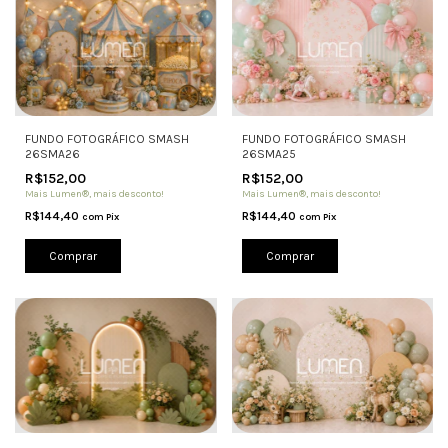
FUNDO FOTOGRÁFICO SMASH
FUNDO FOTOGRÁFICO SMASH
26SMA26
26SMA25
R$152,00
R$152,00
Mais Lumen®, mais desconto!
Mais Lumen®, mais desconto!
R$144,40
R$144,40
com
Pix
com
Pix
Comprar
Comprar