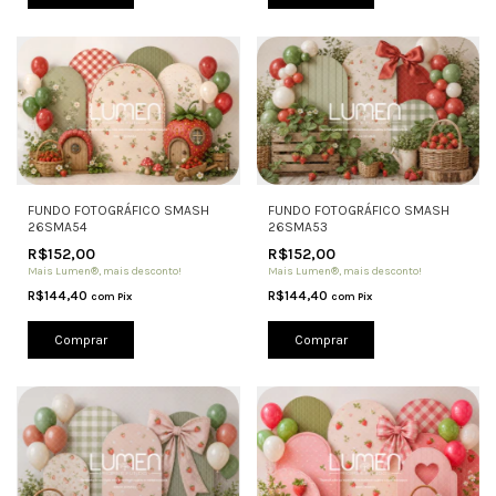
FUNDO FOTOGRÁFICO SMASH
FUNDO FOTOGRÁFICO SMASH
26SMA54
26SMA53
R$152,00
R$152,00
Mais Lumen®, mais desconto!
Mais Lumen®, mais desconto!
R$144,40
R$144,40
com
Pix
com
Pix
Comprar
Comprar