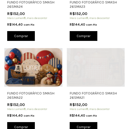
FUNDO FOTOGRÁFICO SMASH
FUNDO FOTOGRÁFICO SMASH
26SMA24
26SMA23
R$152,00
R$152,00
Mais Lumen®, mais desconto!
Mais Lumen®, mais desconto!
R$144,40
R$144,40
com
Pix
com
Pix
Comprar
Comprar
FUNDO FOTOGRÁFICO SMASH
FUNDO FOTOGRÁFICO SMASH
26SMA22
26SMA21
R$152,00
R$152,00
Mais Lumen®, mais desconto!
Mais Lumen®, mais desconto!
R$144,40
R$144,40
com
Pix
com
Pix
Comprar
Comprar