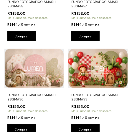
FUNDO FOTOGRÁFICO SMASH
FUNDO FOTOGRÁFICO SMASH
26SMA58
26SMA57
R$152,00
R$152,00
Mais Lumen®, mais desconto!
Mais Lumen®, mais desconto!
R$144,40
R$144,40
com
Pix
com
Pix
Comprar
Comprar
FUNDO FOTOGRÁFICO SMASH
FUNDO FOTOGRÁFICO SMASH
26SMA56
26SMA55
R$152,00
R$152,00
Mais Lumen®, mais desconto!
Mais Lumen®, mais desconto!
R$144,40
R$144,40
com
Pix
com
Pix
Comprar
Comprar