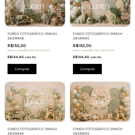
FUNDO FOTOGRÁFICO SMASH
FUNDO FOTOGRÁFICO SMASH
26SMA46
26SMA45
R$152,00
R$152,00
Mais Lumen®, mais desconto!
Mais Lumen®, mais desconto!
R$144,40
R$144,40
com
Pix
com
Pix
Comprar
Comprar
FUNDO FOTOGRÁFICO SMASH
FUNDO FOTOGRÁFICO SMASH
26SMA44
26SMA43