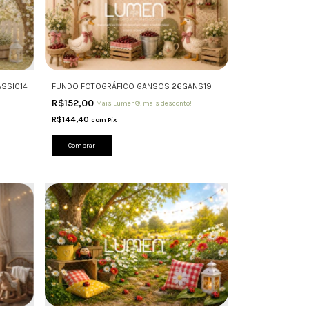
FUNDO FOTOGRÁFICO GANSOS 26GANS19
SSIC14
R$152,00
Mais Lumen®, mais desconto!
R$144,40
com
Pix
Comprar