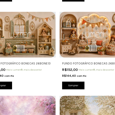
 FOTOGRÁFICO BONECAS 26BONE13
FUNDO FOTOGRÁFICO BONECAS 26B
2,00
R$152,00
Mais Lumen®, mais desconto!
Mais Lumen®, mais desconto!
,40
R$144,40
com
Pix
com
Pix
mprar
Comprar