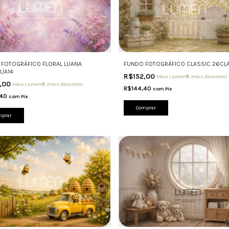
 FOTOGRÁFICO FLORAL LUANA
FUNDO FOTOGRÁFICO CLASSIC 26CLA
UA14
R$152,00
Mais Lumen®, mais desconto!
2,00
Mais Lumen®, mais desconto!
R$144,40
com
Pix
,40
com
Pix
Comprar
mprar