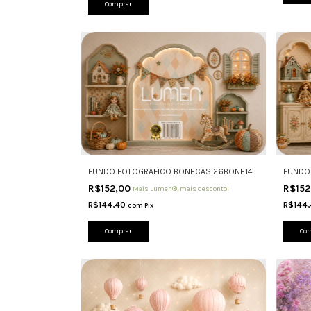
Comprar
FUNDO
FUNDO FOTOGRÁFICO BONECAS 26BONE14
R$15
R$152,00
Mais Lumen®, mais desconto!
R$144
R$144,40
com
Pix
Co
Comprar