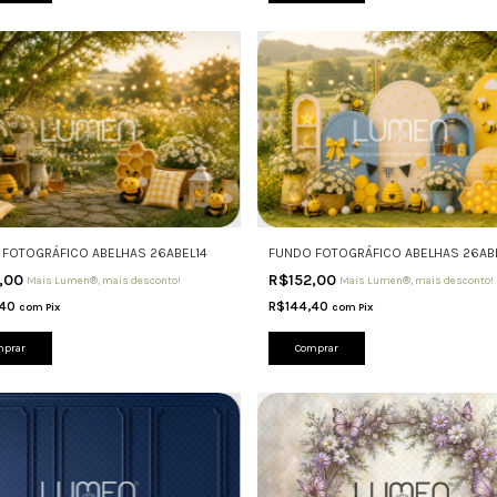
 FOTOGRÁFICO ABELHAS 26ABEL14
FUNDO FOTOGRÁFICO ABELHAS 26AB
2,00
R$152,00
Mais Lumen®, mais desconto!
Mais Lumen®, mais desconto!
,40
R$144,40
com
Pix
com
Pix
mprar
Comprar