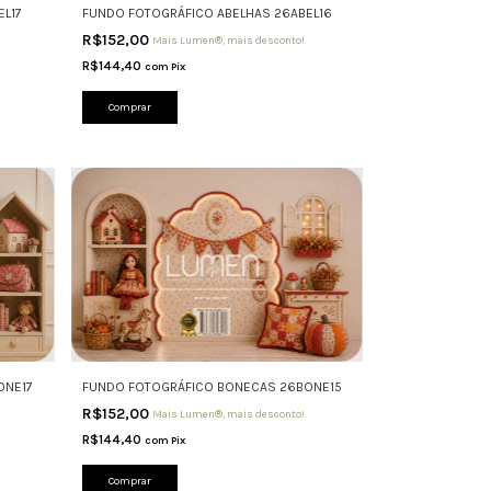
L17
FUNDO FOTOGRÁFICO ABELHAS 26ABEL16
R$152,00
Mais Lumen®, mais desconto!
R$144,40
com
Pix
Comprar
ONE17
FUNDO FOTOGRÁFICO BONECAS 26BONE15
R$152,00
Mais Lumen®, mais desconto!
R$144,40
com
Pix
Comprar