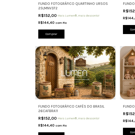
FUNDO
FUNDO FOTOGRÁFICO QUARTINHO URSOS
25LMNV372
R$15
R$152,00
Mais Lumen®, mais desconto!
R$144
R$144,40
com
Pix
Co
Comprar
FUNDO
FUNDO FOTOGRÁFICO CAFÉS DO BRASIL
26CAFBRA11
R$15
R$152,00
Mais Lumen®, mais desconto!
R$144
R$144,40
com
Pix
Co