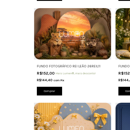
FUNDO
FUNDO FOTOGRÁFICO REI LEÃO 26REIL11
R$15
R$152,00
Mais Lumen®, mais desconto!
R$144
R$144,40
com
Pix
Co
Comprar