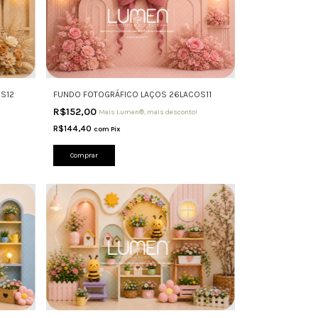
FUNDO FOTOGRÁFICO LAÇOS 26LACOS11
S12
R$152,00
Mais Lumen®, mais desconto!
R$144,40
com
Pix
Comprar