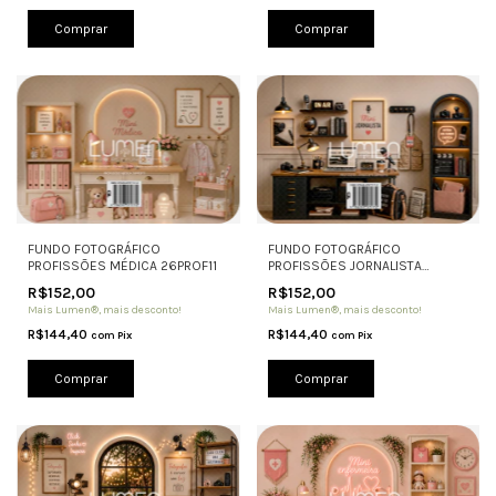
Comprar
Comprar
FUNDO FOTOGRÁFICO
FUNDO FOTOGRÁFICO
PROFISSÕES MÉDICA 26PROF11
PROFISSÕES JORNALISTA
26PROF13
R$152,00
R$152,00
Mais Lumen®, mais desconto!
Mais Lumen®, mais desconto!
R$144,40
R$144,40
com
Pix
com
Pix
Comprar
Comprar