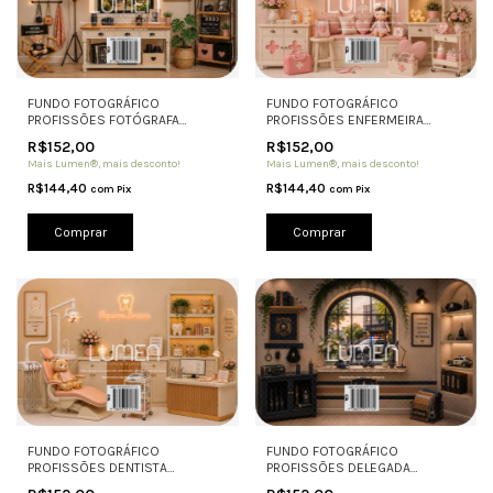
FUNDO FOTOGRÁFICO
FUNDO FOTOGRÁFICO
PROFISSÕES FOTÓGRAFA
PROFISSÕES ENFERMEIRA
26PROF29
26PROF35
R$152,00
R$152,00
Mais Lumen®, mais desconto!
Mais Lumen®, mais desconto!
R$144,40
R$144,40
com
Pix
com
Pix
Comprar
Comprar
FUNDO FOTOGRÁFICO
FUNDO FOTOGRÁFICO
PROFISSÕES DELEGADA
PROFISSÕES DENTISTA
26PROF32
26PROF27