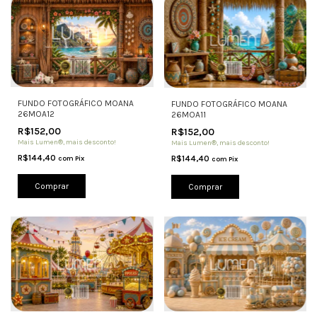
FUNDO FOTOGRÁFICO MOANA
FUNDO FOTOGRÁFICO MOANA
26MOA12
26MOA11
R$152,00
R$152,00
Mais Lumen®, mais desconto!
Mais Lumen®, mais desconto!
R$144,40
R$144,40
com
Pix
com
Pix
Comprar
Comprar