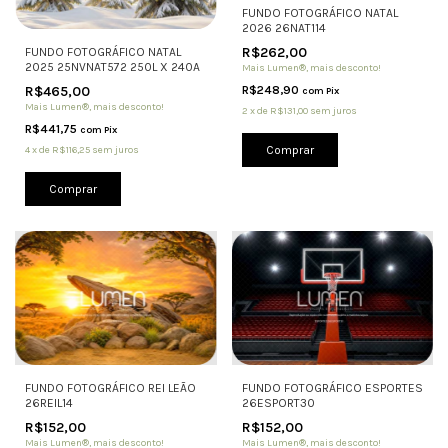
FUNDO FOTOGRÁFICO NATAL
2026 26NAT114
R$262,00
FUNDO FOTOGRÁFICO NATAL
2025 25NVNAT572 250L X 240A
Mais Lumen®, mais desconto!
R$465,00
R$248,90
com
Pix
Mais Lumen®, mais desconto!
2
x
de
R$131,00
sem juros
R$441,75
com
Pix
Comprar
4
x
de
R$116,25
sem juros
Comprar
FUNDO FOTOGRÁFICO REI LEÃO
FUNDO FOTOGRÁFICO ESPORTES
26REIL14
26ESPORT30
R$152,00
R$152,00
Mais Lumen®, mais desconto!
Mais Lumen®, mais desconto!