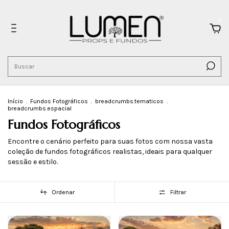
0
Início
.
Fundos Fotográficos
.
breadcrumbs.tematicos
.
breadcrumbs.espacial
Fundos Fotográficos
Encontre o cenário perfeito para suas fotos com nossa vasta
coleção de fundos fotográficos realistas, ideais para qualquer
sessão e estilo.
Ordenar
Filtrar