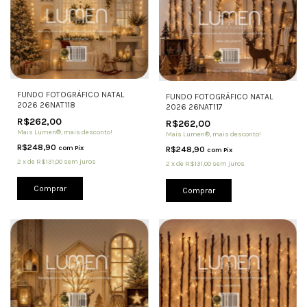
FUNDO FOTOGRÁFICO NATAL
FUNDO FOTOGRÁFICO NATAL
2026 26NAT118
2026 26NAT117
R$262,00
R$262,00
Mais Lumen®, mais desconto!
Mais Lumen®, mais desconto!
R$248,90
com
Pix
R$248,90
com
Pix
2
x
de
R$131,00
sem juros
2
x
de
R$131,00
sem juros
Comprar
Comprar