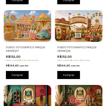
Comprar
Comprar
FUNDO FOTOGRÁFICO PARQUE
FUNDO FOTOGRÁFICO PARQUE
26PARQ17
26PARQ16
R$152,00
R$152,00
Mais Lumen®, mais desconto!
Mais Lumen®, mais desconto!
R$144,40
R$144,40
com
Pix
com
Pix
Comprar
Comprar