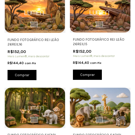
FUNDO FOTOGRÁFICO REI LEÃO
FUNDO FOTOGRÁFICO REI LEÃO
26REIL15
26REIL16
R$152,00
R$152,00
Mais Lumen®, mais desconto!
Mais Lumen®, mais desconto!
R$144,40
R$144,40
com
Pix
com
Pix
Comprar
Comprar
FUNDO FOTOGRÁFICO SAFARI
FUNDO FOTOGRÁFICO SAFARI