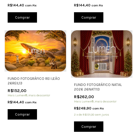
R$144,40
R$144,40
com
Pix
com
Pix
Comprar
Comprar
FUNDO FOTOGRÁFICO REI LEÃO
26REIL13
FUNDO FOTOGRÁFICO NATAL
2026 26NAT113
R$152,00
Mais Lumen®, mais desconto!
R$262,00
Mais Lumen®, mais desconto!
R$144,40
com
Pix
R$248,90
com
Pix
Comprar
2
x
de
R$131,00
sem juros
Comprar