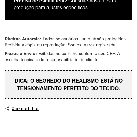
Precisa de escala real?
Consulte-nos antes da
produção para ajustes específicos.
Direitos Autorais:
Todos os cenários Lumen® são protegidos.
Proibida a cópia ou reprodução. Somos marca registrada.
Prazos e Envio:
Exibidos no carrinho conforme seu CEP. A
escolha técnica é de responsabilidade do cliente.
DICA: O SEGREDO DO REALISMO ESTÁ NO
TENSIONAMENTO PERFEITO DO TECIDO.
Compartilhar