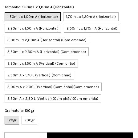
Tamanho:
1,50m L x 1,00m A (Horizontal)
1,50m L x 1,00m A (Horizontal)
1,70m L x 1,20m A (Horizontal)
2,20m L x 1,50m A (Horizontal)
2,50m L x 1,70m A (Horizontal)
3,00m L x 2,00m A (Horizontal) (Com emenda)
3,50m L x 2,30m A (Horizontal) (Com emenda)
2,20m L x 1,50m A (Vertical) (Com chão)
2,50m A x 1,70 L (Vertical) (Com chão)
3,00m A x 2,00 L (Vertical) (Com chão)(Com emenda)
3,50m A x 2,30 L (Vertical) (Com chão)(Com emenda)
Gramatura:
120gr
120gr
200gr