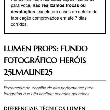
para você,
não realizamos trocas ou
, exceto em casos de defeito de
devoluções
fabricação comprovados em até 7 dias
corridos.
LUMEN PROPS: FUNDO
FOTOGRÁFICO HERÓIS
25LMALINE25
Ferramenta de trabalho de alta performance para
fotógrafos que não aceitam cenários genéricos.
DIFERENCIAIS TÉCNICOS LUMEN