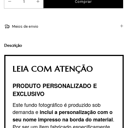
Meios de envio
Descrição
LEIA COM ATENÇÃO
PRODUTO PERSONALIZADO E
EXCLUSIVO
Este fundo fotográfico é produzido sob
demanda e
inclui a personalização com o
.
seu nome impresso na borda do material
Por ser um item fabricado especificamente