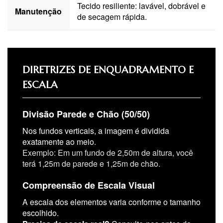
Tecido resiliente: lavável, dobrável e
Manutenção
de secagem rápida.
DIRETRIZES DE ENQUADRAMENTO E
ESCALA
Divisão Parede e Chão (50/50)
Nos fundos verticais, a imagem é dividida
exatamente ao meio.
Exemplo: Em um fundo de 2,50m de altura, você
terá 1,25m de parede e 1,25m de chão.
Compreensão de Escala Visual
A escala dos elementos varia conforme o tamanho
escolhido.