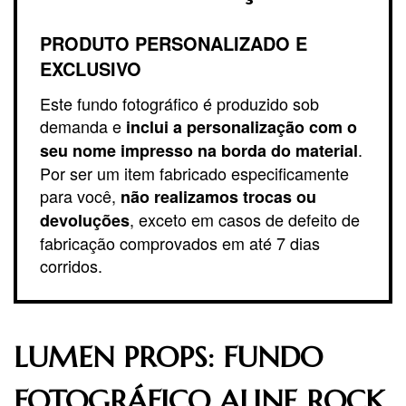
PRODUTO PERSONALIZADO E
EXCLUSIVO
Este fundo fotográfico é produzido sob
demanda e
inclui a personalização com o
.
seu nome impresso na borda do material
Por ser um item fabricado especificamente
para você,
não realizamos trocas ou
, exceto em casos de defeito de
devoluções
fabricação comprovados em até 7 dias
corridos.
LUMEN PROPS: FUNDO
FOTOGRÁFICO ALINE ROCK