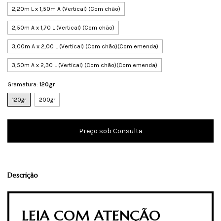
2,20m L x 1,50m A (Vertical) (Com chão)
2,50m A x 1,70 L (Vertical) (Com chão)
3,00m A x 2,00 L (Vertical) (Com chão)(Com emenda)
3,50m A x 2,30 L (Vertical) (Com chão)(Com emenda)
Gramatura:
120gr
120gr
200gr
Descrição
LEIA COM ATENÇÃO