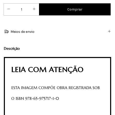
Meios de envio
Descrição
LEIA COM ATENÇÃO
ESTA IMAGEM COMPÕE OBRA REGISTRADA SOB
O ISBN 978-65-975717-1-0