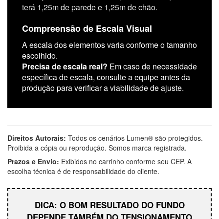
terá 1,25m de parede e 1,25m de chão.
Compreensão de Escala Visual
A escala dos elementos varia conforme o tamanho
escolhido.
Precisa de escala real?
Em caso de necessidade
específica de escala, consulte a equipe antes da
produção para verificar a viabilidade de ajuste.
Direitos Autorais:
Todos os cenários Lumen® são protegidos.
Proibida a cópia ou reprodução. Somos marca registrada.
Prazos e Envio:
Exibidos no carrinho conforme seu CEP. A
escolha técnica é de responsabilidade do cliente.
DICA: O BOM RESULTADO DO FUNDO
DEPENDE TAMBÉM DO TENSIONAMENTO