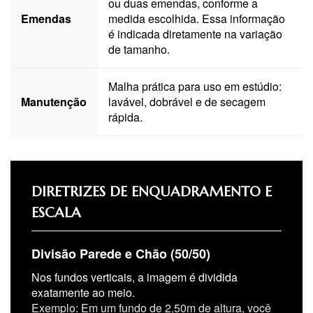
ou duas emendas, conforme a
Emendas
medida escolhida. Essa informação
é indicada diretamente na variação
de tamanho.
Malha prática para uso em estúdio:
Manutenção
lavável, dobrável e de secagem
rápida.
DIRETRIZES DE ENQUADRAMENTO E
ESCALA
Divisão Parede e Chão (50/50)
Nos fundos verticais, a imagem é dividida
exatamente ao meio.
Exemplo: Em um fundo de 2,50m de altura, você