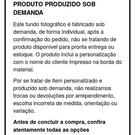
PRODUTO PRODUZIDO SOB
DEMANDA
Este fundo fotográfico é fabricado sob
demanda, de forma individual, após a
confirmação do pedido, não se tratando de
produto disponível para pronta entrega ou
estoque. O produto inclui a personalização
com o nome do cliente impresso na borda do
material.
Por se tratar de item personalizado e
produzido sob demanda, não realizamos
trocas ou devoluções por arrependimento,
escolha incorreta de medida, orientação ou
variação.
Antes de concluir a compra, confira
atentamente todas as opções