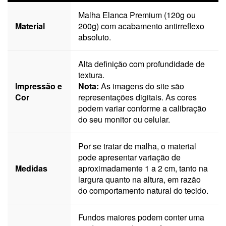
Malha Elanca Premium (120g ou
Material
200g) com acabamento antirreflexo
absoluto.
Alta definição com profundidade de
textura.
Impressão e
Nota:
As imagens do site são
Cor
representações digitais. As cores
podem variar conforme a calibração
do seu monitor ou celular.
Por se tratar de malha, o material
pode apresentar variação de
Medidas
aproximadamente 1 a 2 cm, tanto na
largura quanto na altura, em razão
do comportamento natural do tecido.
Fundos maiores podem conter uma