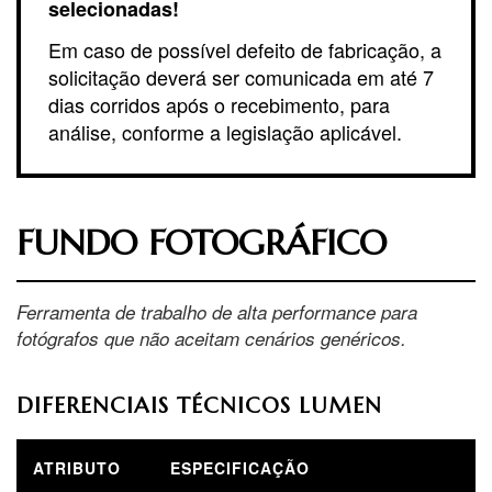
selecionadas!
Em caso de possível defeito de fabricação, a
solicitação deverá ser comunicada em até 7
dias corridos após o recebimento, para
análise, conforme a legislação aplicável.
FUNDO FOTOGRÁFICO
Ferramenta de trabalho de alta performance para
fotógrafos que não aceitam cenários genéricos.
DIFERENCIAIS TÉCNICOS LUMEN
ATRIBUTO
ESPECIFICAÇÃO