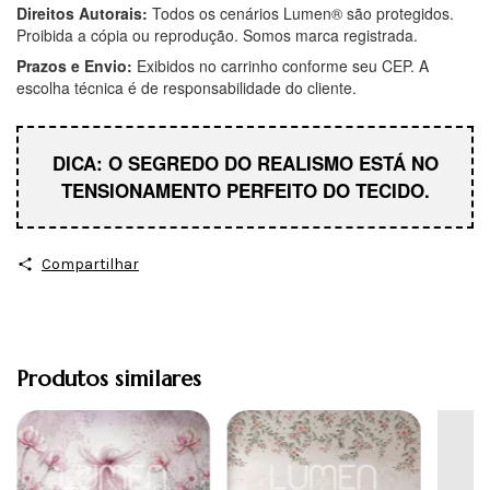
Direitos Autorais:
Todos os cenários Lumen® são protegidos.
Proibida a cópia ou reprodução. Somos marca registrada.
Prazos e Envio:
Exibidos no carrinho conforme seu CEP. A
escolha técnica é de responsabilidade do cliente.
DICA: O SEGREDO DO REALISMO ESTÁ NO
TENSIONAMENTO PERFEITO DO TECIDO.
Compartilhar
Produtos similares