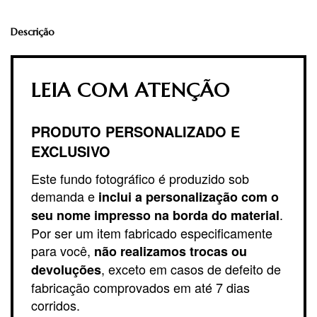
Descrição
LEIA COM ATENÇÃO
PRODUTO PERSONALIZADO E
EXCLUSIVO
Este fundo fotográfico é produzido sob
demanda e
inclui a personalização com o
.
seu nome impresso na borda do material
Por ser um item fabricado especificamente
para você,
não realizamos trocas ou
, exceto em casos de defeito de
devoluções
fabricação comprovados em até 7 dias
corridos.