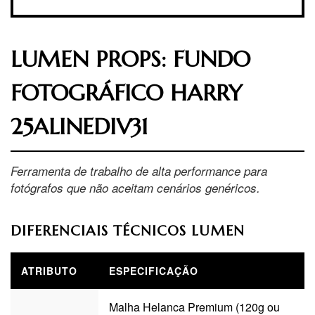
LUMEN PROPS: FUNDO
FOTOGRÁFICO HARRY
25ALINEDIV31
Ferramenta de trabalho de alta performance para
fotógrafos que não aceitam cenários genéricos.
DIFERENCIAIS TÉCNICOS LUMEN
ATRIBUTO
ESPECIFICAÇÃO
Malha Helanca Premium (120g ou