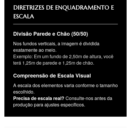
DIRETRIZES DE ENQUADRAMENTO E
ESCALA
Divisão Parede e Chão (50/50)
Nos fundos verticais, a imagem é dividida
exatamente ao meio.
Exemplo: Em um fundo de 2,50m de altura, você
terá 1,25m de parede e 1,25m de chão.
Compreensão de Escala Visual
A escala dos elementos varia conforme o tamanho
escolhido.
Precisa de escala real?
Consulte-nos antes da
produção para ajustes específicos.