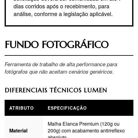
dias corridos após o recebimento, para
análise, conforme a legislação aplicável.
FUNDO FOTOGRÁFICO
Ferramenta de trabalho de alta performance para
fotógrafos que não aceitam cenários genéricos.
DIFERENCIAIS TÉCNICOS LUMEN
ATRIBUTO
ESPECIFICAÇÃO
Malha Elanca Premium (120g ou
Material
200g) com acabamento antirreflexo
absoluto.