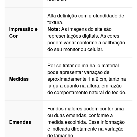
Alta definição com profundidade de
textura.
Impressão e
Nota:
As imagens do site são
Cor
representações digitais. As cores
podem variar conforme a calibração
do seu monitor ou celular.
Por se tratar de malha, o material
pode apresentar variação de
Medidas
aproximadamente 1 a 2 cm, tanto na
largura quanto na altura, em razão
do comportamento natural do tecido.
Fundos maiores podem conter uma
ou duas emendas, conforme a
Emendas
medida escolhida. Essa informação
é indicada diretamente na variação
de tamanho.