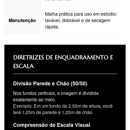
Malha prática para uso em estúdio:
Manutenção
lavável, dobrável e de secagem
rápida.
DIRETRIZES DE ENQUADRAMENTO E
ESCALA
Divisão Parede e Chão (50/50)
Nos fundos verticais, a imagem é dividida
exatamente ao meio.
Exemplo: Em um fundo de 2,50m de altura, você
terá 1,25m de parede e 1,25m de chão.
Compreensão de Escala Visual