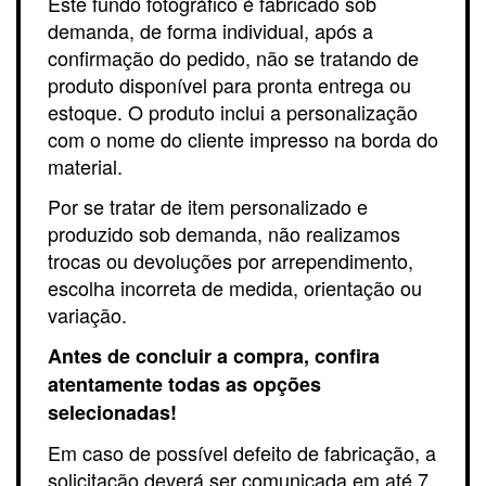
Este fundo fotográfico é fabricado sob
demanda, de forma individual, após a
confirmação do pedido, não se tratando de
produto disponível para pronta entrega ou
estoque. O produto inclui a personalização
com o nome do cliente impresso na borda do
material.
Por se tratar de item personalizado e
produzido sob demanda, não realizamos
trocas ou devoluções por arrependimento,
escolha incorreta de medida, orientação ou
variação.
Antes de concluir a compra, confira
atentamente todas as opções
selecionadas!
Em caso de possível defeito de fabricação, a
solicitação deverá ser comunicada em até 7