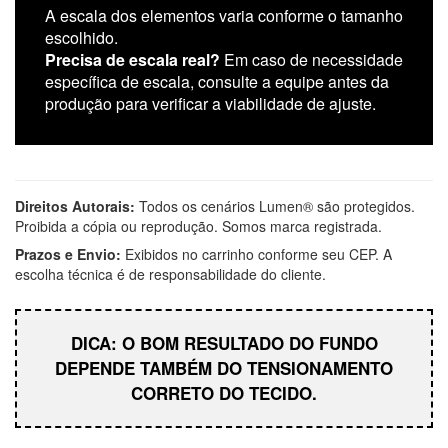
A escala dos elementos varia conforme o tamanho
escolhido.
Precisa de escala real?
Em caso de necessidade
específica de escala, consulte a equipe antes da
produção para verificar a viabilidade de ajuste.
Direitos Autorais:
Todos os cenários Lumen® são protegidos.
Proibida a cópia ou reprodução. Somos marca registrada.
Prazos e Envio:
Exibidos no carrinho conforme seu CEP. A
escolha técnica é de responsabilidade do cliente.
DICA: O BOM RESULTADO DO FUNDO
DEPENDE TAMBÉM DO TENSIONAMENTO
CORRETO DO TECIDO.