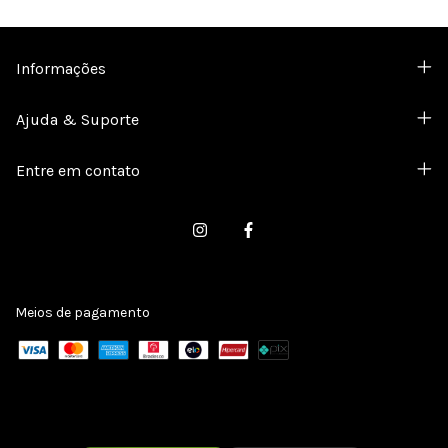
Informações
Ajuda & Suporte
Entre em contato
Meios de pagamento