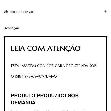
Meios de envio
Descrição
LEIA COM ATENÇÃO
ESTA IMAGEM COMPÕE OBRA REGISTRADA SOB
O ISBN 978-65-975717-1-0
PRODUTO PRODUZIDO SOB
DEMANDA